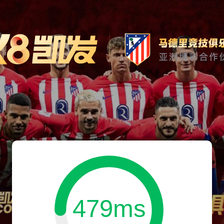
479ms